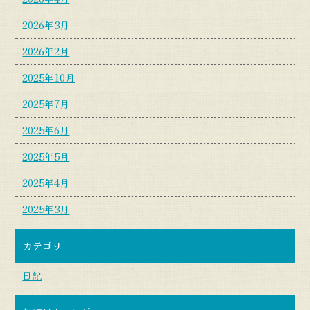
2026年3月
2026年2月
2025年10月
2025年7月
2025年6月
2025年5月
2025年4月
2025年3月
カテゴリー
日記