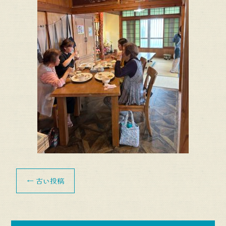
←
古い投稿