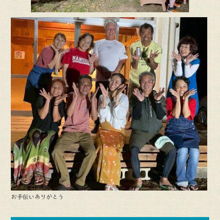
お手伝いありがとう