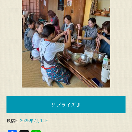
サプライズ♪
投稿日
2025年7月14日