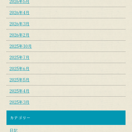
2026年5月
2026年4月
2026年3月
2026年2月
2025年10月
2025年7月
2025年6月
2025年5月
2025年4月
2025年3月
カテゴリー
日記